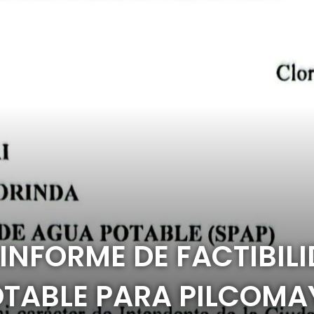
 INFORME DE FACTIBIL
OTABLE PARA PILCOMA