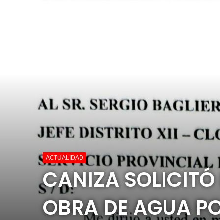
ACTUALIDAD
CANIZA SOLICITÓ
OBRA DE AGUA P