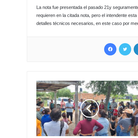
La nota fue presentada el pasado 21y seguramente 
requieren en la citada nota, pero el intendente es
detalles técnicos necesarios, en este caso por med
Facebook
Twitter