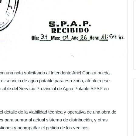
n una nota solicitando al Intendente Ariel Caniza pueda
e el servicio de agua potable para esa zona, atento a ese
ponsable del Servicio Provincial de Agua Potable SPSP en
el detalle de la viabilidad técnica y operativa de una obra de
s para sumar al actual sistema de distribución, y otras
tiones y acompañar el pedido de los vecinos.