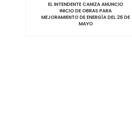
EL INTENDENTE CANIZA ANUNCIO
INICIO DE OBRAS PARA
MEJORAMIENTO DE ENERGÍA DEL 26 DE
MAYO