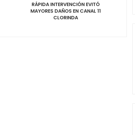
RÁPIDA INTERVENCIÓN EVITÓ
MAYORES DAÑOS EN CANAL 11
CLORINDA