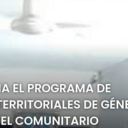
A EL PROGRAMA DE
RRITORIALES DE GÉN
VEL COMUNITARIO