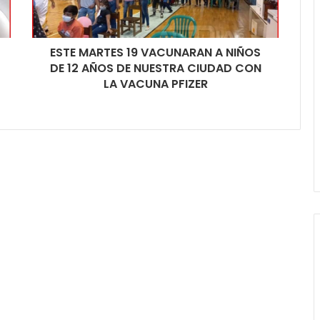
ESTE MARTES 19 VACUNARAN A NIÑOS
DE 12 AÑOS DE NUESTRA CIUDAD CON
LA VACUNA PFIZER