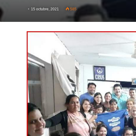
15 octubre, 2021
585