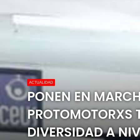
ACTUALIDAD
PONEN EN MARCH
PROTOMOTORXS TE
DIVERSIDAD A NI