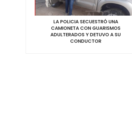
LA POLICIA SECUESTRÓ UNA
CAMIONETA CON GUARISMOS
ADULTERADOS Y DETUVO A SU
CONDUCTOR