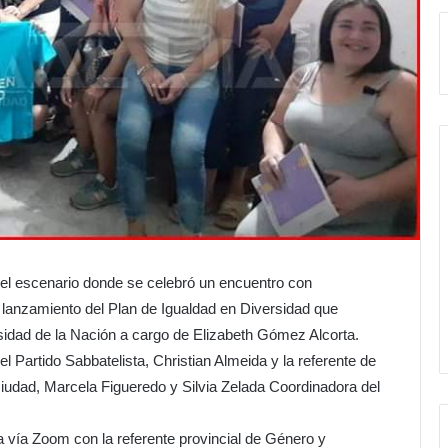
 escenario donde se celebró un encuentro con
l lanzamiento del Plan de Igualdad en Diversidad que
sidad de la Nación a cargo de Elizabeth Gómez Alcorta.
el Partido Sabbatelista, Christian Almeida y la referente de
iudad, Marcela Figueredo y Silvia Zelada Coordinadora del
a vía Zoom con la referente provincial de Género y