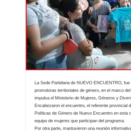
La Sede Partidaria de NUEVO ENCUENTRO, fue el
promotoras territoriales de género, en el marco de
impulsa el Ministerio de Mujeres, Géneros y Diver
Encabezaron el encuentro, el referente provincial d
Políticas de Género de Nuevo Encuentro en esta c
equipo de mujeres que participan del programa.
Por otra parte, mantuvieron una reunión informativ