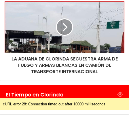
LA ADUANA DE CLORINDA SECUESTRA ARMA DE
FUEGO Y ARMAS BLANCAS EN CAMIÓN DE
TRANSPORTE INTERNACIONAL
El Tiempo en Clorinda
cURL error 28: Connection timed out after 10000 milliseconds