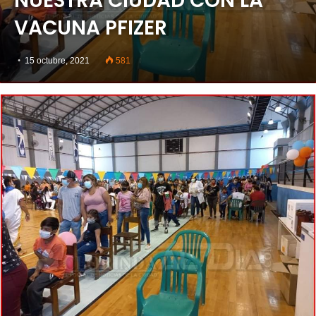
NUESTRA CIUDAD CON LA
VACUNA PFIZER
15 octubre, 2021
581