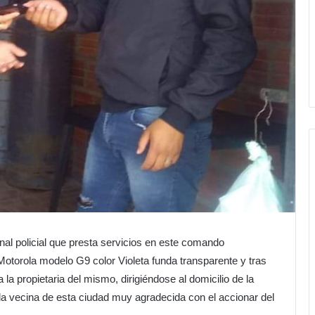
onal policial que presta servicios en este comando
 Motorola modelo G9 color Violeta funda transparente y tras
la propietaria del mismo, dirigiéndose al domicilio de la
a vecina de esta ciudad muy agradecida con el accionar del