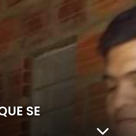
QUE SE