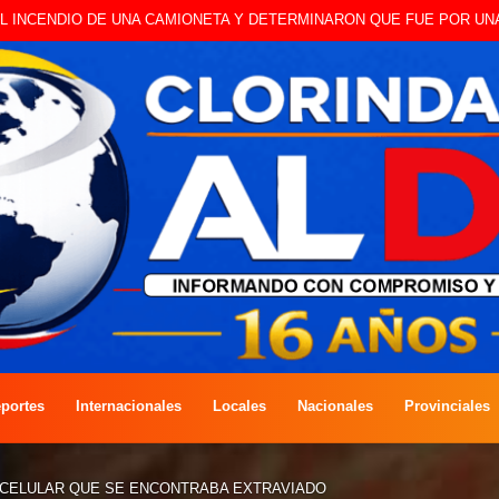
 A CAMBISTA OCURRIDO ESTE JUEVES
portes
Internacionales
Locales
Nacionales
Provinciales
 CELULAR QUE SE ENCONTRABA EXTRAVIADO