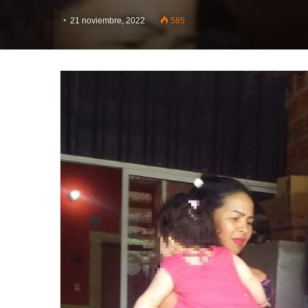
21 noviembre, 2022
585