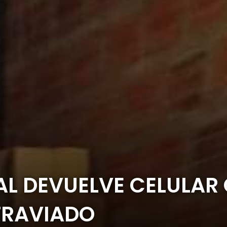
AL DEVUELVE CELULAR 
TRAVIADO