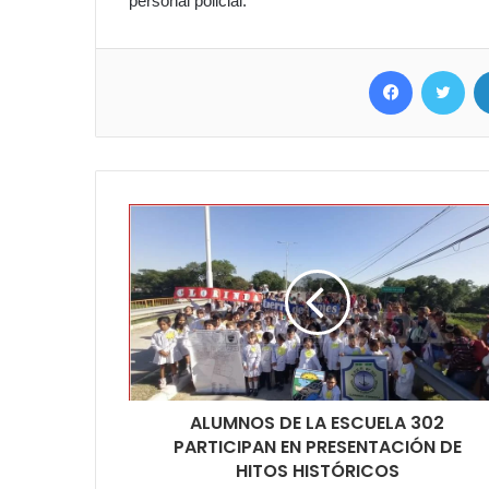
personal policial.
Facebook
Twit
ALUMNOS DE LA ESCUELA 302
PARTICIPAN EN PRESENTACIÓN DE
HITOS HISTÓRICOS