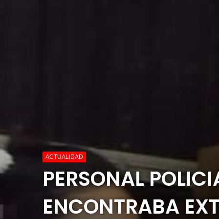
ACTUALIDAD
PERSONAL POLICI
ENCONTRABA EX