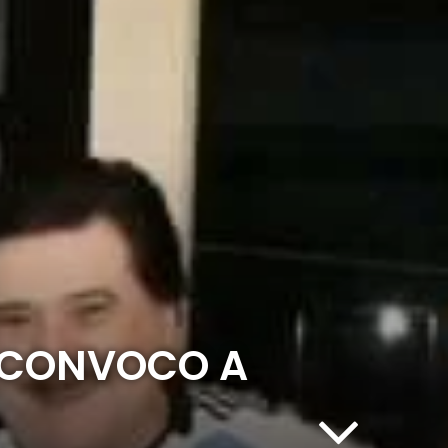
L CONVOCO A