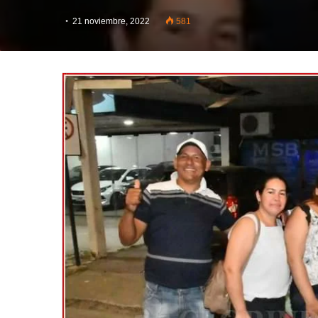
21 noviembre, 2022
581