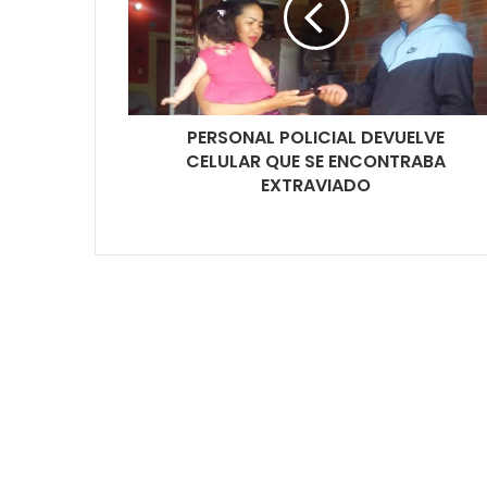
PERSONAL POLICIAL DEVUELVE
CELULAR QUE SE ENCONTRABA
EXTRAVIADO