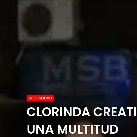
ACTUALIDAD
CLORINDA CREAT
UNA MULTITUD