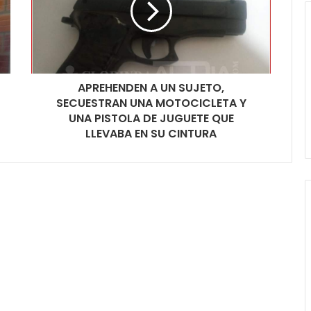
APREHENDEN A UN SUJETO,
SECUESTRAN UNA MOTOCICLETA Y
UNA PISTOLA DE JUGUETE QUE
LLEVABA EN SU CINTURA