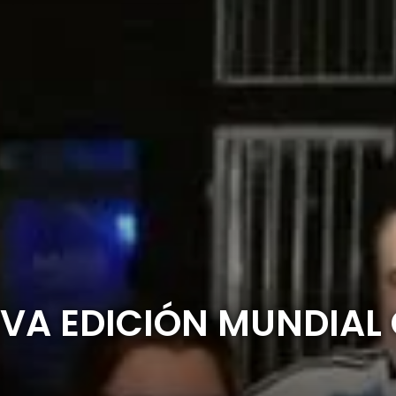
IVA EDICIÓN MUNDIA