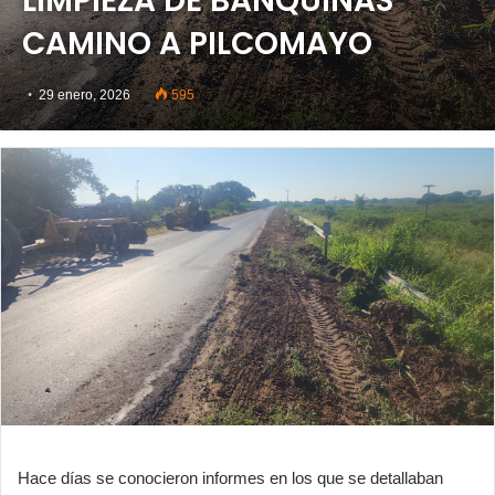
LIMPIEZA DE BANQUINAS
CAMINO A PILCOMAYO
29 enero, 2026
595
Hace días se conocieron informes en los que se detallaban