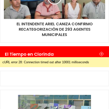
EL INTENDENTE ARIEL CANIZA CONFIRMO
RECATEGORIZACIÓN DE 293 AGENTES
MUNICIPALES
El Tiempo en Clorinda
cURL error 28: Connection timed out after 10001 milliseconds