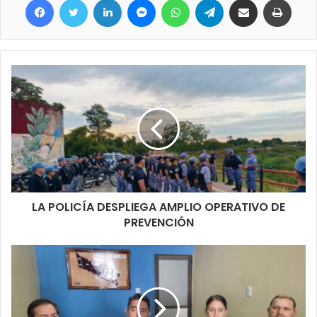
LA POLICÍA DESPLIEGA AMPLIO OPERATIVO DE
PREVENCIÓN