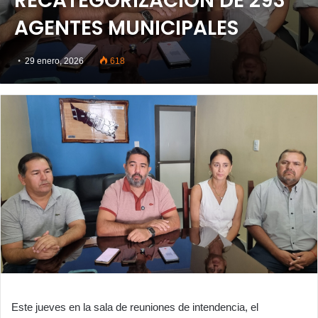
RECATEGORIZACIÓN DE 293
AGENTES MUNICIPALES
29 enero, 2026
618
Este jueves en la sala de reuniones de intendencia, el