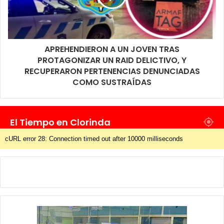
APREHENDIERON A UN JOVEN TRAS
PROTAGONIZAR UN RAID DELICTIVO, Y
RECUPERARON PERTENENCIAS DENUNCIADAS
COMO SUSTRAÍDAS
El Tiempo en Clorinda
cURL error 28: Connection timed out after 10000 milliseconds