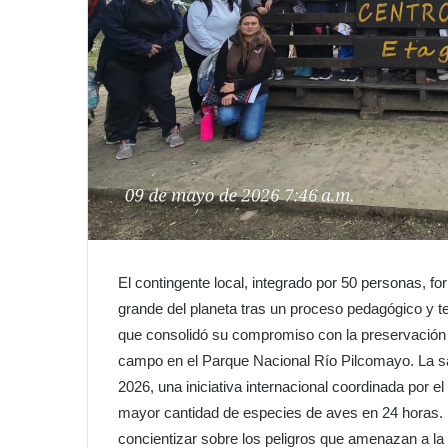
El contingente local, integrado por 50 personas, f
grande del planeta tras un proceso pedagógico y t
que consolidó su compromiso con la preservación d
campo en el Parque Nacional Río Pilcomayo. La sa
2026, una iniciativa internacional coordinada por el
mayor cantidad de especies de aves en 24 horas. 
concientizar sobre los peligros que amenazan a la 