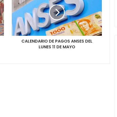
CALENDARIO DE PAGOS ANSES DEL
LUNES 11 DE MAYO