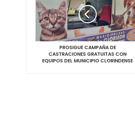
PROSIGUE CAMPAÑA DE
CASTRACIONES GRATUITAS CON
EQUIPOS DEL MUNICIPIO CLORINDENSE