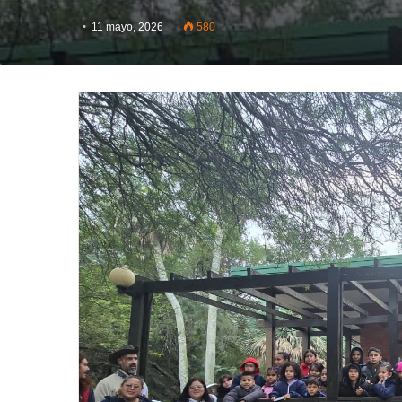
11 mayo, 2026
580