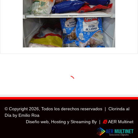
© Copyright
2026, Todos los derechos reservados |
Clorinda al
Día by Emilio Roa
Diseño web, Hosting y Streaming By |
AER Multinet