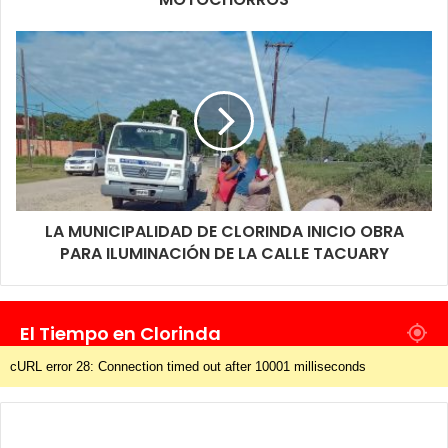
LA MUNICIPALIDAD DE CLORINDA INICIO OBRA
PARA ILUMINACIÓN DE LA CALLE TACUARY
El Tiempo en Clorinda
cURL error 28: Connection timed out after 10001 milliseconds