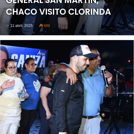
GENERAL SAN MARTÍN,
CHACO VISITO CLORINDA
11 abril, 2025
699