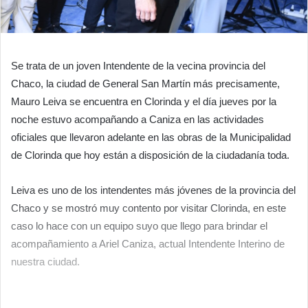
Se trata de un joven Intendente de la vecina provincia del
Chaco, la ciudad de General San Martín más precisamente,
Mauro Leiva se encuentra en Clorinda y el día jueves por la
noche estuvo acompañando a Caniza en las actividades
oficiales que llevaron adelante en las obras de la Municipalidad
de Clorinda que hoy están a disposición de la ciudadanía toda.
Leiva es uno de los intendentes más jóvenes de la provincia del
Chaco y se mostró muy contento por visitar Clorinda, en este
caso lo hace con un equipo suyo que llego para brindar el
acompañamiento a Ariel Caniza, actual Intendente Interino de
nuestra ciudad.