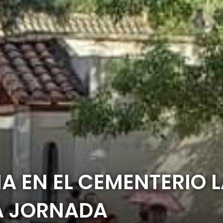
A EN EL CEMENTERIO L
A JORNADA