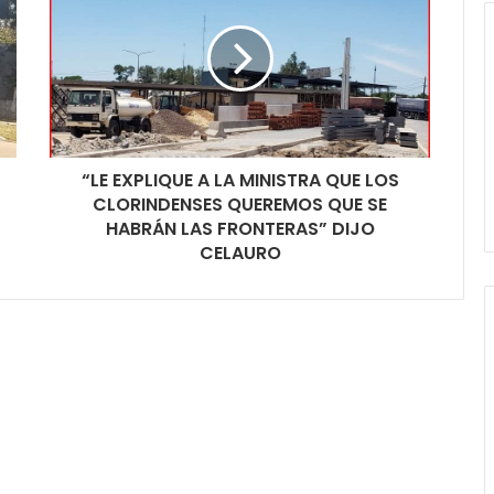
“LE EXPLIQUE A LA MINISTRA QUE LOS
CLORINDENSES QUEREMOS QUE SE
HABRÁN LAS FRONTERAS” DIJO
CELAURO