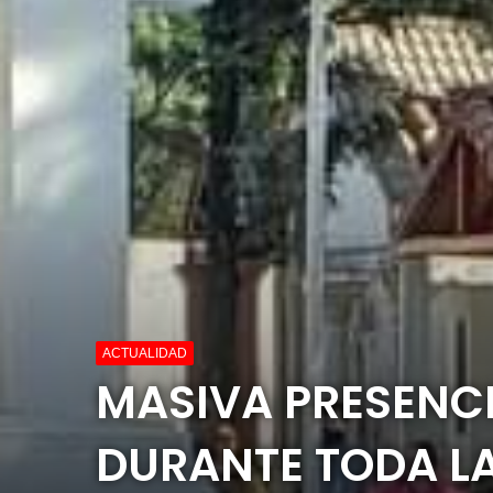
ACTUALIDAD
MASIVA PRESENCI
DURANTE TODA L