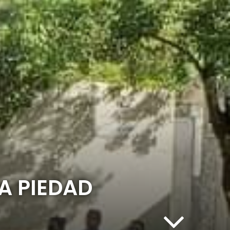
A PIEDAD