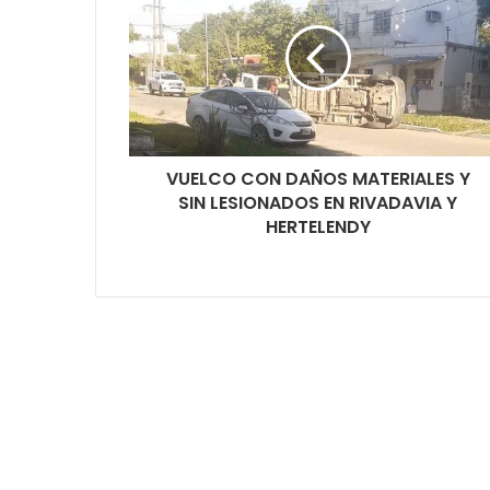
VUELCO CON DAÑOS MATERIALES Y
SIN LESIONADOS EN RIVADAVIA Y
HERTELENDY