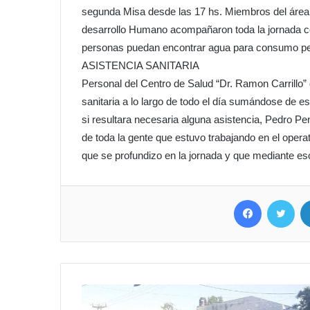
segunda Misa desde las 17 hs. Miembros del área 
desarrollo Humano acompañaron toda la jornada con
personas puedan encontrar agua para consumo pe
ASISTENCIA SANITARIA
Personal del Centro de Salud “Dr. Ramon Carrillo
sanitaria a lo largo de todo el día sumándose de 
si resultara necesaria alguna asistencia, Pedro P
de toda la gente que estuvo trabajando en el opera
que se profundizo en la jornada y que mediante es
Facebook
Twit