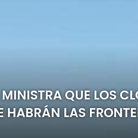
A MINISTRA QUE LOS C
 HABRÁN LAS FRONTE