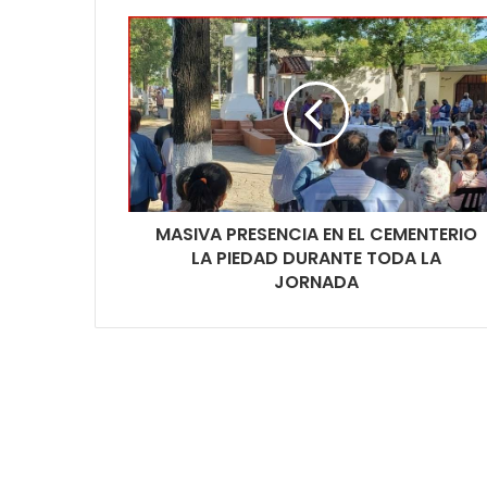
MASIVA PRESENCIA EN EL CEMENTERIO
LA PIEDAD DURANTE TODA LA
JORNADA