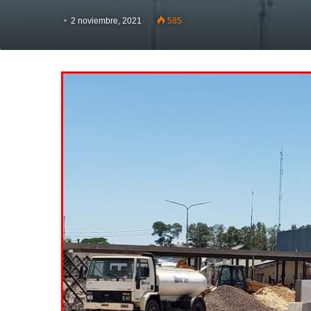
2 noviembre, 2021
585