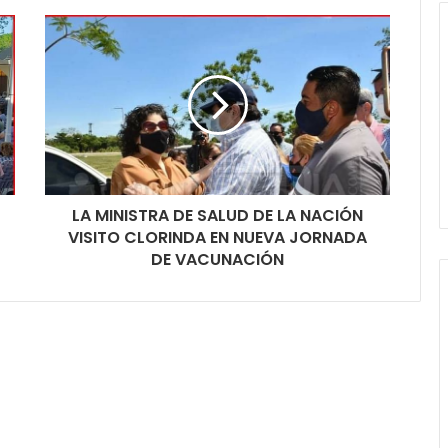
LA MINISTRA DE SALUD DE LA NACIÓN
VISITO CLORINDA EN NUEVA JORNADA
DE VACUNACIÓN