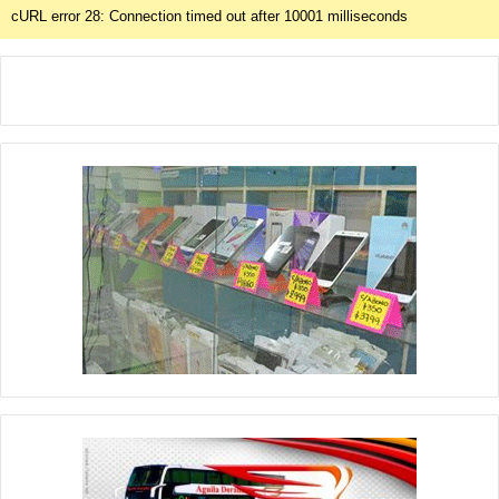
cURL error 28: Connection timed out after 10001 milliseconds