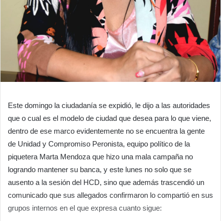
Este domingo la ciudadanía se expidió, le dijo a las autoridades
que o cual es el modelo de ciudad que desea para lo que viene,
dentro de ese marco evidentemente no se encuentra la gente
de Unidad y Compromiso Peronista, equipo político de la
piquetera Marta Mendoza que hizo una mala campaña no
logrando mantener su banca, y este lunes no solo que se
ausento a la sesión del HCD, sino que además trascendió un
comunicado que sus allegados confirmaron lo compartió en sus
grupos internos en el que expresa cuanto sigue: