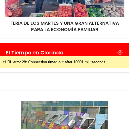
FERIA DE LOS MARTES Y UNA GRAN ALTERNATIVA
PARA LA ECONOMÍA FAMILIAR
El Tiempo en Clorinda
cURL error 28: Connection timed out after 10001 milliseconds