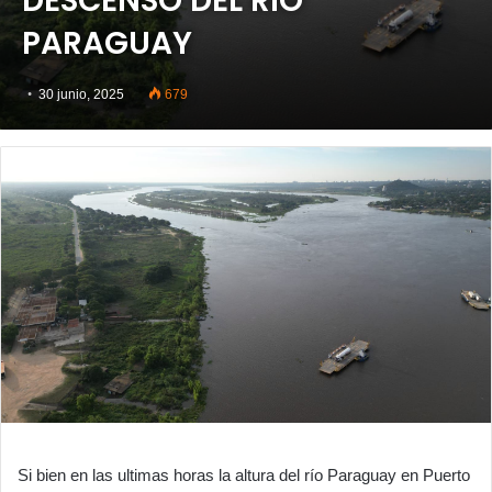
DESCENSO DEL RÍO
PARAGUAY
30 junio, 2025
679
Si bien en las ultimas horas la altura del río Paraguay en Puerto