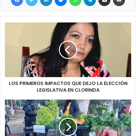
LOS PRIMEROS IMPACTOS QUE DEJO LA ELECCIÓN
LEGISLATIVA EN CLORINDA