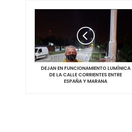
DEJAN EN FUNCIONAMIENTO LUMÍNICA
DE LA CALLE CORRIENTES ENTRE
ESPAÑA Y MARANA