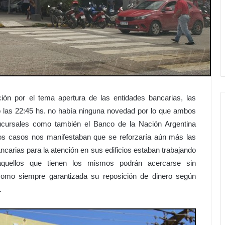
ión por el tema apertura de las entidades bancarias, las
 las 22:45 hs. no había ninguna novedad por lo que ambos
cursales como también el Banco de la Nación Argentina
los casos nos manifestaban que se reforzaría aún más las
ncarias para la atención en sus edificios estaban trabajando
quellos que tienen los mismos podrán acercarse sin
 como siempre garantizada su reposición de dinero según
.