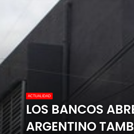
ACTUALIDAD
LOS BANCOS ABRE
ARGENTINO TAMBI