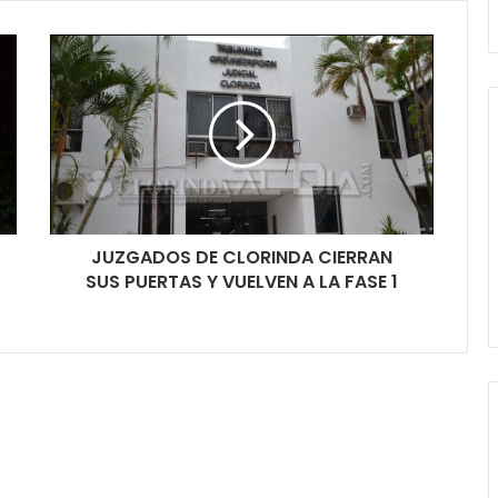
JUZGADOS DE CLORINDA CIERRAN
SUS PUERTAS Y VUELVEN A LA FASE 1