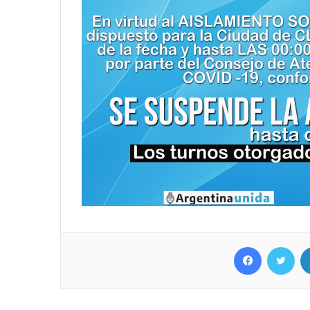
Facebook
Twitter