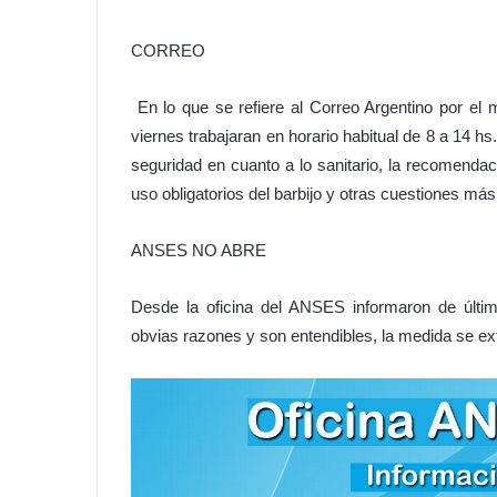
CORREO
En lo que se refiere al Correo Argentino por el
viernes trabajaran en horario habitual de 8 a 14 
seguridad en cuanto a lo sanitario, la recomendac
uso obligatorios del barbijo y otras cuestiones más
ANSES NO ABRE
Desde la oficina del ANSES informaron de últi
obvias razones y son entendibles, la medida se ext