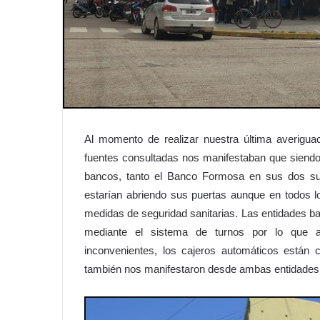
Al momento de realizar nuestra última averiguac
fuentes consultadas nos manifestaban que siendo
bancos, tanto el Banco Formosa en sus dos su
estarían abriendo sus puertas aunque en todos 
medidas de seguridad sanitarias. Las entidades ba
mediante el sistema de turnos por lo que a
inconvenientes, los cajeros automáticos están
también nos manifestaron desde ambas entidades