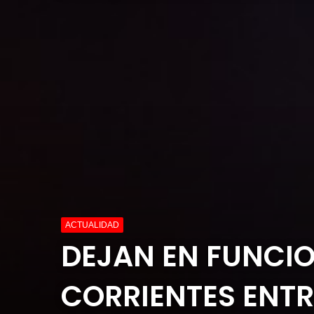
ACTUALIDAD
DEJAN EN FUNCIO
CORRIENTES ENT