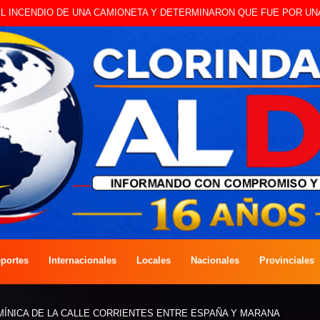
 A CAMBISTA OCURRIDO ESTE JUEVES
portes
Internacionales
Locales
Nacionales
Provinciales
ÍNICA DE LA CALLE CORRIENTES ENTRE ESPAÑA Y MARANA