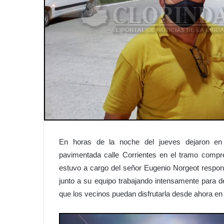
En horas de la noche del jueves dejaron en 
pavimentada calle Corrientes en el tramo compr
estuvo a cargo del señor Eugenio Norgeot responsa
junto a su equipo trabajando intensamente para de
que los vecinos puedan disfrutarla desde ahora en