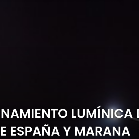
NAMIENTO LUMÍNICA D
RE ESPAÑA Y MARANA