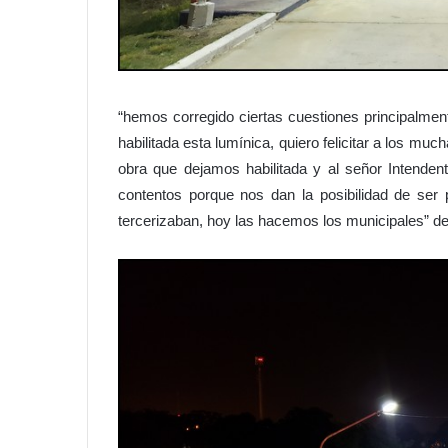
“hemos corregido ciertas cuestiones principalmen
habilitada esta lumínica, quiero felicitar a los 
obra que dejamos habilitada y al señor Intende
contentos porque nos dan la posibilidad de ser 
tercerizaban, hoy las hacemos los municipales” d