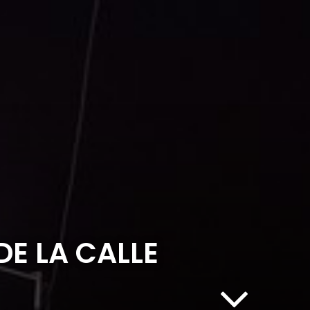
E LA CALLE