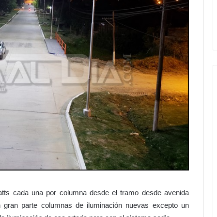
atts cada una por columna desde el tramo desde avenida
 gran parte columnas de iluminación nuevas excepto un