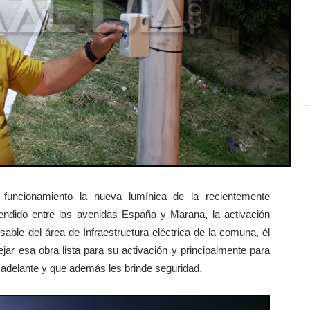
funcionamiento la nueva lumínica de la recientemente
endido entre las avenidas España y Marana, la activación
ble del área de Infraestructura eléctrica de la comuna, él
jar esa obra lista para su activación y principalmente para
 adelante y que además les brinde seguridad.