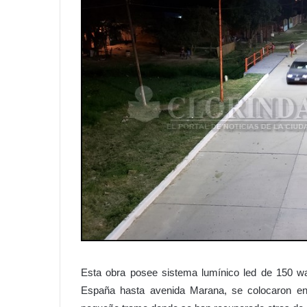
Esta obra posee sistema lumínico led de 150 w
España hasta avenida Marana, se colocaron en