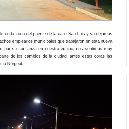
te en la zona del puente de la calle San Luis y ya dejamos
muchachos empleados municipales que trabajaron en esta nueva
nte por su confianza en nuestro equipo, nos sentimos muy
parte de los cambios de la ciudad, antes estas obras las
ecía Norgeot.