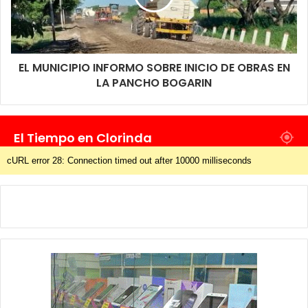
EL MUNICIPIO INFORMO SOBRE INICIO DE OBRAS EN
LA PANCHO BOGARIN
El Tiempo en Clorinda
cURL error 28: Connection timed out after 10000 milliseconds