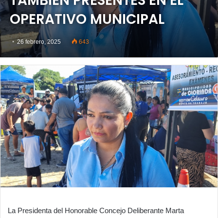
TAMBIÉN PRESENTES EN EL
OPERATIVO MUNICIPAL
26 febrero, 2025
643
La Presidenta del Honorable Concejo Deliberante Marta