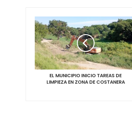
EL MUNICIPIO INICIO TAREAS DE
LIMPIEZA EN ZONA DE COSTANERA