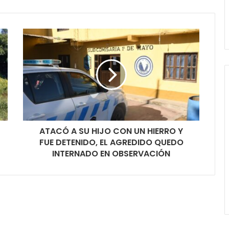
ATACÓ A SU HIJO CON UN HIERRO Y
FUE DETENIDO, EL AGREDIDO QUEDO
INTERNADO EN OBSERVACIÓN