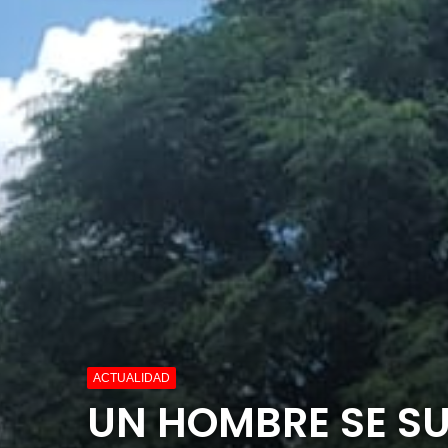
ACTUALIDAD
UN HOMBRE SE SU