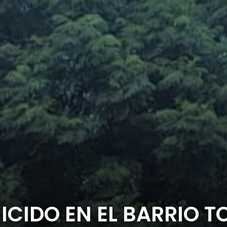
ICIDO EN EL BARRIO T