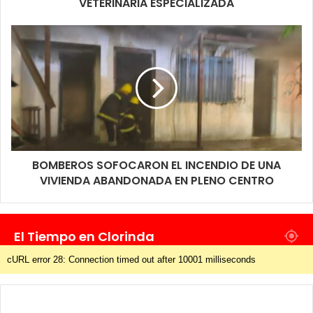
VETERINARIA ESPECIALIZADA
BOMBEROS SOFOCARON EL INCENDIO DE UNA
VIVIENDA ABANDONADA EN PLENO CENTRO
El Tiempo en Clorinda
cURL error 28: Connection timed out after 10001 milliseconds