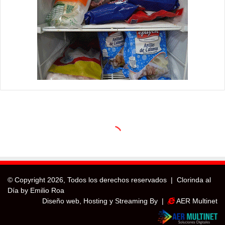
© Copyright
2026, Todos los derechos reservados |
Clorinda al
Día by Emilio Roa
Diseño web, Hosting y Streaming By |
AER Multinet