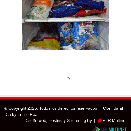
© Copyright
2026, Todos los derechos reservados |
Clorinda al
Día by Emilio Roa
Diseño web, Hosting y Streaming By |
AER Multinet