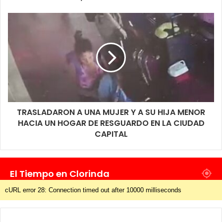
TRASLADARON A UNA MUJER Y A SU HIJA MENOR
HACIA UN HOGAR DE RESGUARDO EN LA CIUDAD
CAPITAL
El Tiempo en Clorinda
cURL error 28: Connection timed out after 10000 milliseconds