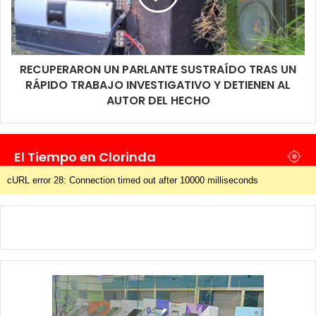
RECUPERARON UN PARLANTE SUSTRAÍDO TRAS UN
RÁPIDO TRABAJO INVESTIGATIVO Y DETIENEN AL
AUTOR DEL HECHO
El Tiempo en Clorinda
cURL error 28: Connection timed out after 10000 milliseconds