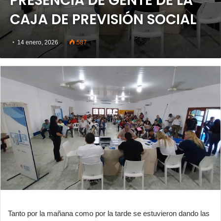
PRESENCIA DE GENTE DE LA
CAJA DE PREVISIÓN SOCIAL
14 enero, 2026
587
Tanto por la mañana como por la tarde se estuvieron dando las