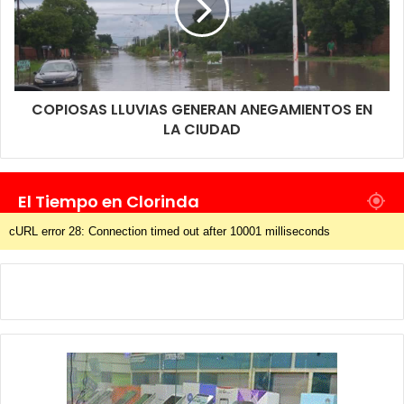
COPIOSAS LLUVIAS GENERAN ANEGAMIENTOS EN
LA CIUDAD
El Tiempo en Clorinda
cURL error 28: Connection timed out after 10001 milliseconds