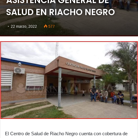
ASISTENCIA GENERAL DE
SALUD EN RIACHO NEGRO
22 marzo, 2022
577
El Centro de Salud de Riacho Negro cuenta con cobertura de