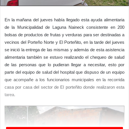
En la mañana del jueves había llegado esta ayuda alimentaria
de la Municipalidad de Laguna Naineck consistente en 200
bolsas de productos de frutas y verduras para ser destinadas a
vecinos del Porteño Norte y El Porteñito, en la tarde del jueves
se inició la entrega de las mismas y además de esta asistencia
alimentaria también se estuvo realizando el chequeo de salud
de las personas que lo pudieran llegar a necesitar, esto por
parte del equipo de salud del hospital que dispuso de un equipo
que acompañe a los funcionarios municipales en la recorrida
casa por casa del sector de El porteñito donde realizaron esta
tarea.