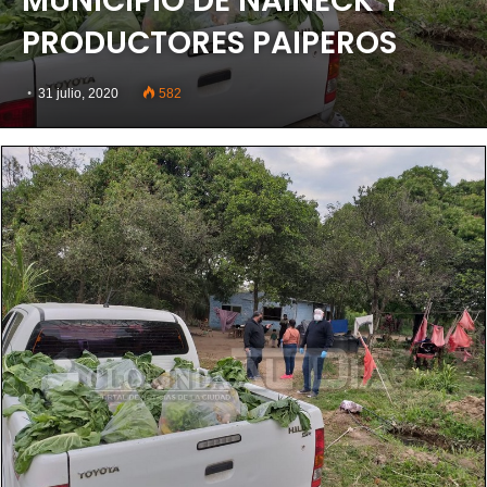
MUNICIPIO DE NAINECK Y
PRODUCTORES PAIPEROS
31 julio, 2020
582