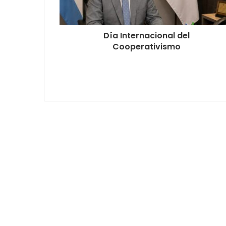
Día Internacional del
Cooperativismo