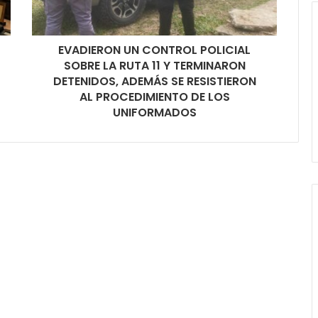
EVADIERON UN CONTROL POLICIAL
SOBRE LA RUTA 11 Y TERMINARON
DETENIDOS, ADEMÁS SE RESISTIERON
AL PROCEDIMIENTO DE LOS
UNIFORMADOS