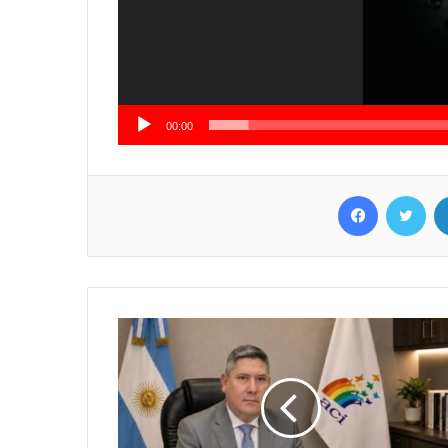
00:00
Facebook
Twitter