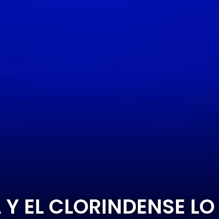
Y EL CLORINDENSE LO