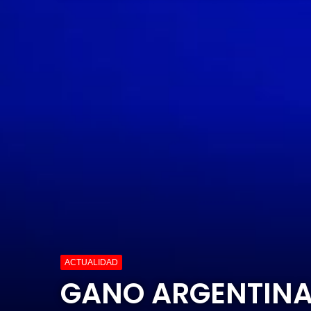
ACTUALIDAD
GANO ARGENTINA 