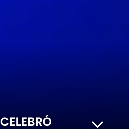
 CELEBRÓ