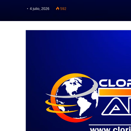
4 julio, 2026
592