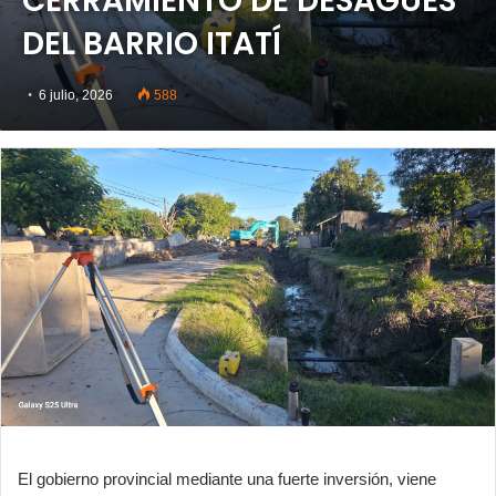
CERRAMIENTO DE DESAGÜES
DEL BARRIO ITATÍ
6 julio, 2026
588
El gobierno provincial mediante una fuerte inversión, viene