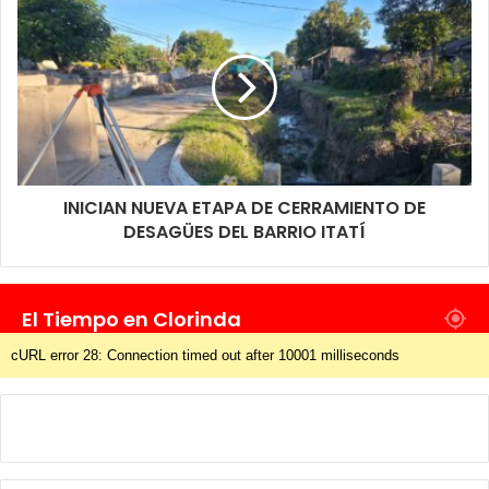
INICIAN NUEVA ETAPA DE CERRAMIENTO DE
DESAGÜES DEL BARRIO ITATÍ
El Tiempo en Clorinda
cURL error 28: Connection timed out after 10001 milliseconds