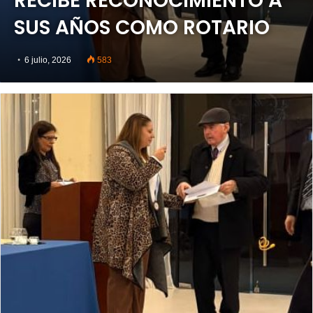
RECIBE RECONOCIMIENTO A
SUS AÑOS COMO ROTARIO
6 julio, 2026
583