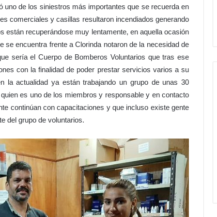
ó uno de los siniestros más importantes que se recuerda en
ales comerciales y casillas resultaron incendiados generando
s están recuperándose muy lentamente, en aquella ocasión
ue se encuentra frente a Clorinda notaron de la necesidad de
que sería el Cuerpo de Bomberos Voluntarios que tras ese
ones con la finalidad de poder prestar servicios varios a su
n la actualidad ya están trabajando un grupo de unas 30
quien es uno de los miembros y responsable y en contacto
e continúan con capacitaciones y que incluso existe gente
e del grupo de voluntarios.