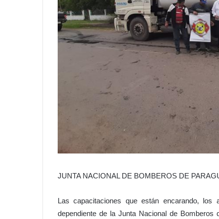
JUNTA NACIONAL DE BOMBEROS DE PARAG
Las capacitaciones que están encarando, los a
dependiente de la Junta Nacional de Bomberos d