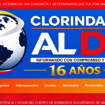
 A CAMBISTA OCURRIDO ESTE JUEVES
portes
Internacionales
Locales
Nacionales
Provinciales
ISTENCIA Y AYUDA DEL CUERPO DE BOMBEROS VOLUNTARIOS DE N