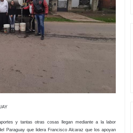
UAY
portes y tantas otras cosas llegan mediante a la labor
el Paraguay que lidera Francisco Alcaraz que los apoyan