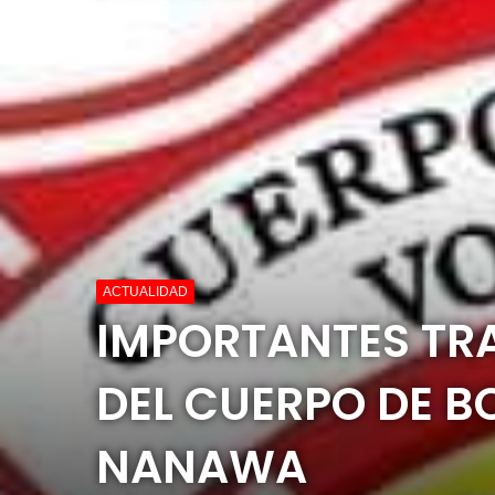
ACTUALIDAD
IMPORTANTES TRA
DEL CUERPO DE 
NANAWA