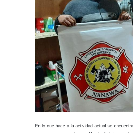
En lo que hace a la actividad actual se encuentr