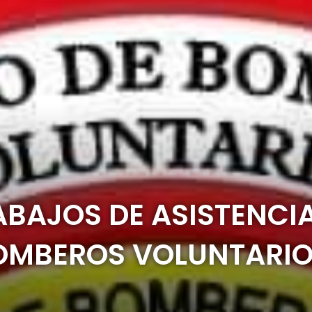
BAJOS DE ASISTENCI
BOMBEROS VOLUNTARIO