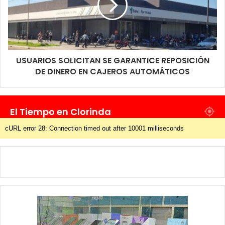
USUARIOS SOLICITAN SE GARANTICE REPOSICIÓN
DE DINERO EN CAJEROS AUTOMÁTICOS
El Tiempo en Clorinda
cURL error 28: Connection timed out after 10001 milliseconds