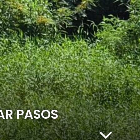
AR PASOS