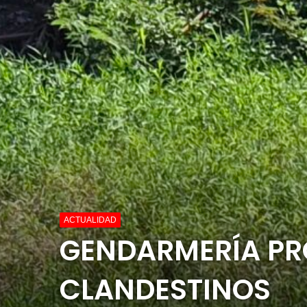
ACTUALIDAD
GENDARMERÍA PR
CLANDESTINOS