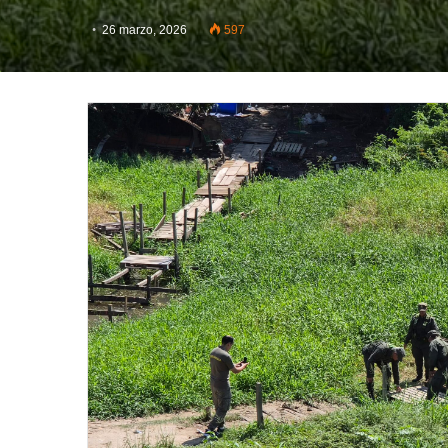
26 marzo, 2026
597