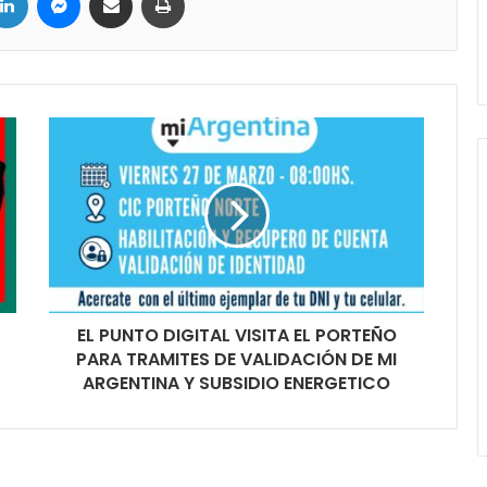
EL PUNTO DIGITAL VISITA EL PORTEÑO
PARA TRAMITES DE VALIDACIÓN DE MI
ARGENTINA Y SUBSIDIO ENERGETICO