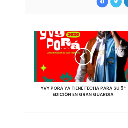
YVY PORÁ YA TIENE FECHA PARA SU 5°
EDICIÓN EN GRAN GUARDIA