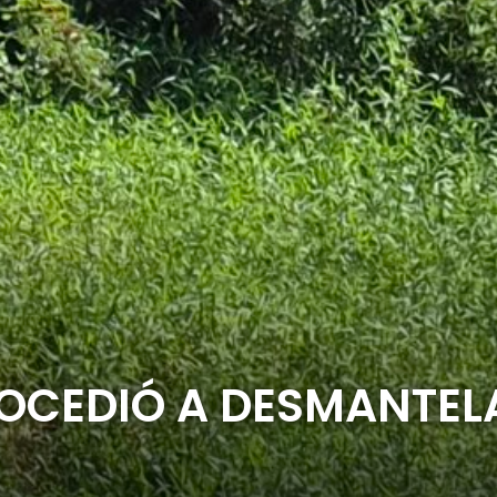
OCEDIÓ A DESMANTEL