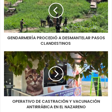
GENDARMERÍA PROCEDIÓ A DESMANTELAR PASOS
CLANDESTINOS
OPERATIVO DE CASTRACIÓN Y VACUNACIÓN
ANTIRRÁBICA EN EL NAZARENO