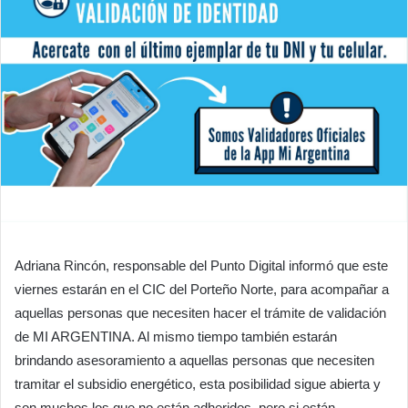
Adriana Rincón, responsable del Punto Digital informó que este
viernes estarán en el CIC del Porteño Norte, para acompañar a
aquellas personas que necesiten hacer el trámite de validación
de MI ARGENTINA. Al mismo tiempo también estarán
brindando asesoramiento a aquellas personas que necesiten
tramitar el subsidio energético, esta posibilidad sigue abierta y
son muchos los que no están adheridos, pero si están