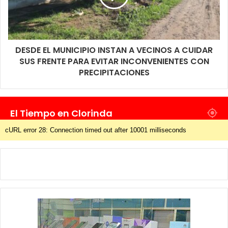
DESDE EL MUNICIPIO INSTAN A VECINOS A CUIDAR
SUS FRENTE PARA EVITAR INCONVENIENTES CON
PRECIPITACIONES
El Tiempo en Clorinda
cURL error 28: Connection timed out after 10001 milliseconds