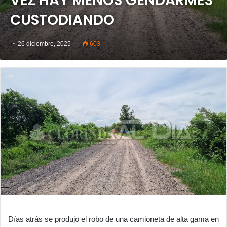
VEZ HAY MENOS GENDARMES
CUSTODIANDO
26 diciembre, 2025
603
Días atrás se produjo el robo de una camioneta de alta gama en