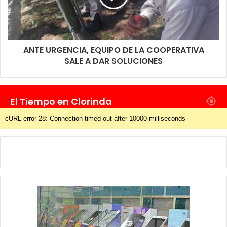
ANTE URGENCIA, EQUIPO DE LA COOPERATIVA
SALE A DAR SOLUCIONES
El Tiempo en Clorinda
cURL error 28: Connection timed out after 10000 milliseconds