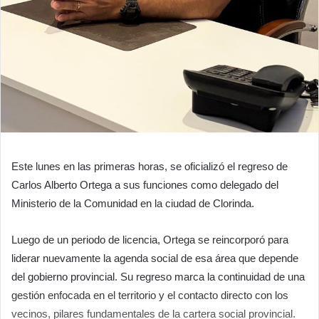
Este lunes en las primeras horas, se oficializó el regreso de
Carlos Alberto Ortega a sus funciones como delegado del
Ministerio de la Comunidad en la ciudad de Clorinda.
Luego de un periodo de licencia, Ortega se reincorporó para
liderar nuevamente la agenda social de esa área que depende
del gobierno provincial. Su regreso marca la continuidad de una
gestión enfocada en el territorio y el contacto directo con los
vecinos, pilares fundamentales de la cartera social provincial.