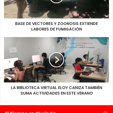
BASE DE VECTORES Y ZOONOSIS EXTIENDE
LABORES DE FUMIGACIÓN
LA BIBLIOTECA VIRTUAL ELOY CANIZA TAMBIÉN
SUMA ACTIVIDADES EN ESTE VERANO