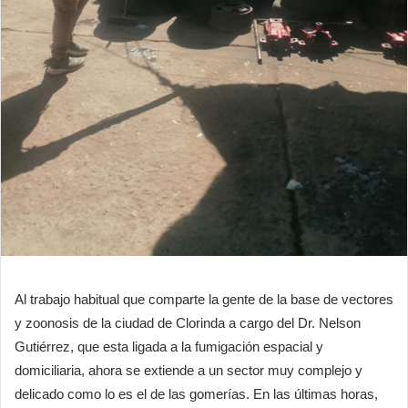
Al trabajo habitual que comparte la gente de la base de vectores
y zoonosis de la ciudad de Clorinda a cargo del Dr. Nelson
Gutiérrez, que esta ligada a la fumigación espacial y
domiciliaria, ahora se extiende a un sector muy complejo y
delicado como lo es el de las gomerías. En las últimas horas,