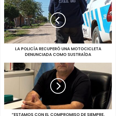
LA POLICÍA RECUPERÓ UNA MOTOCICLETA
DENUNCIADA COMO SUSTRAÍDA
“ESTAMOS CON EL COMPROMISO DE SIEMPRE,