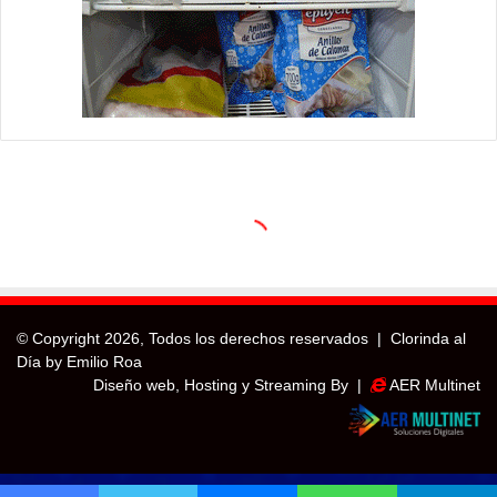
© Copyright
2026, Todos los derechos reservados |
Clorinda al
Día by Emilio Roa
Diseño web, Hosting y Streaming By |
AER Multinet