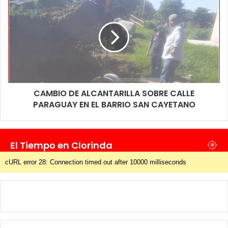
CAMBIO DE ALCANTARILLA SOBRE CALLE
PARAGUAY EN EL BARRIO SAN CAYETANO
El Tiempo en Clorinda
cURL error 28: Connection timed out after 10000 milliseconds