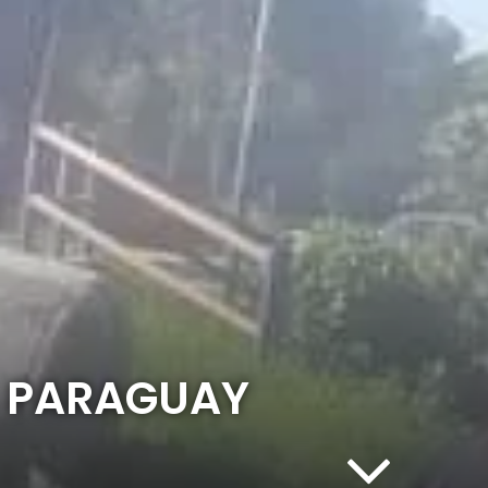
E PARAGUAY