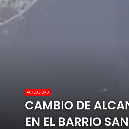
ACTUALIDAD
CAMBIO DE ALCA
EN EL BARRIO SA