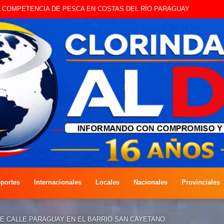
A COMPETENCIA DE PESCA EN COSTAS DEL RÍO PARAGUAY
portes
Internacionales
Locales
Nacionales
Provinciales
RE CALLE PARAGUAY EN EL BARRIO SAN CAYETANO