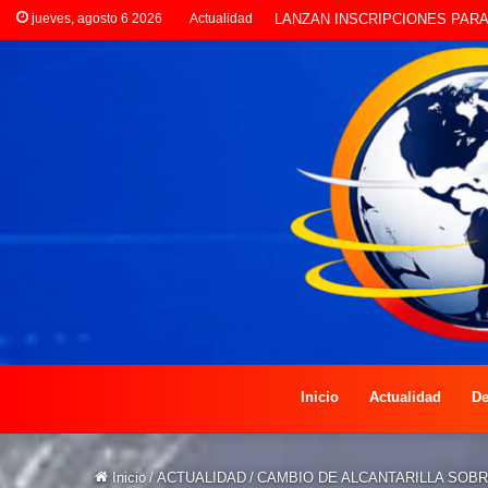
jueves, agosto 6 2026
Actualidad
LANZAN INSCRIPCIONES PAR
Inicio
Actualidad
De
Inicio
/
ACTUALIDAD
/
CAMBIO DE ALCANTARILLA SOB