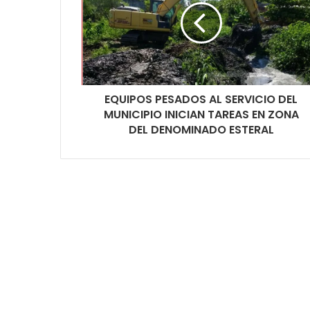
EQUIPOS PESADOS AL SERVICIO DEL
MUNICIPIO INICIAN TAREAS EN ZONA
DEL DENOMINADO ESTERAL