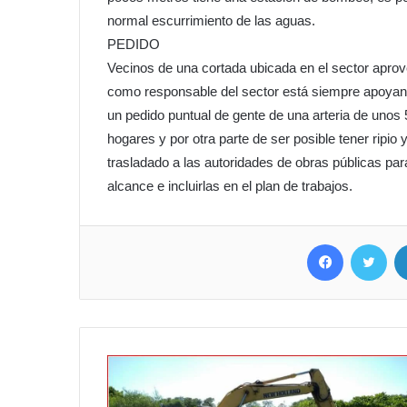
normal escurrimiento de las aguas.
PEDIDO
Vecinos de una cortada ubicada en el sector aprov
como responsable del sector está siempre apoyand
un pedido puntual de gente de una arteria de unos 
hogares y por otra parte de ser posible tener ripio y
trasladado a las autoridades de obras públicas par
alcance e incluirlas en el plan de trabajos.
Facebook
Twit