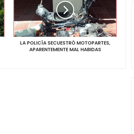
LA POLICÍA SECUESTRÓ MOTOPARTES,
APARENTEMENTE MAL HABIDAS