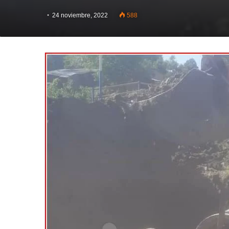
24 noviembre, 2022
588