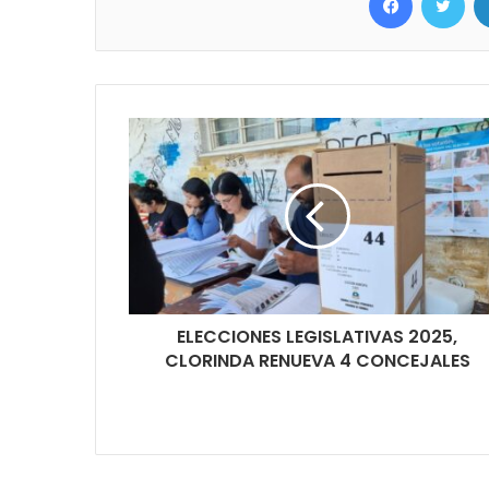
ELECCIONES LEGISLATIVAS 2025,
CLORINDA RENUEVA 4 CONCEJALES