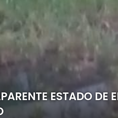
PARENTE ESTADO DE E
O