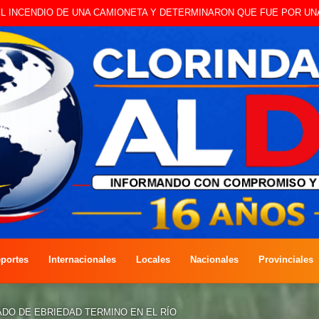
O A CAMBISTA OCURRIDO ESTE JUEVES
portes
Internacionales
Locales
Nacionales
Provinciales
DO DE EBRIEDAD TERMINO EN EL RÍO