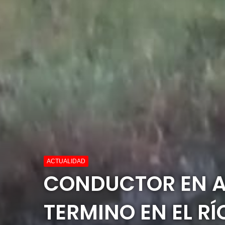
ACTUALIDAD
CONDUCTOR EN A
TERMINO EN EL RÍ