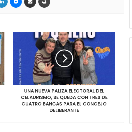
UNA NUEVA PALIZA ELECTORAL DEL
CELAURISMO, SE QUEDA CON TRES DE
CUATRO BANCAS PARA EL CONCEJO
DELIBERANTE