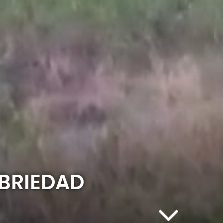
BRIEDAD