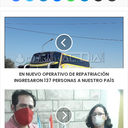
EN NUEVO OPERATIVO DE REPATRIACIÓN
INGRESARON 137 PERSONAS A NUESTRO PAÍS