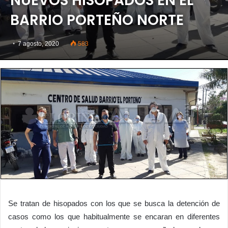
NUEVOS HISOPADOS EN EL
BARRIO PORTEÑO NORTE
7 agosto, 2020
583
Se tratan de hisopados con los que se busca la detención de
casos como los que habitualmente se encaran en diferentes