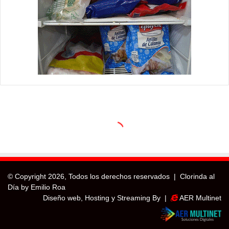
© Copyright
2026, Todos los derechos reservados |
Clorinda al
Día by Emilio Roa
Diseño web, Hosting y Streaming By |
AER Multinet