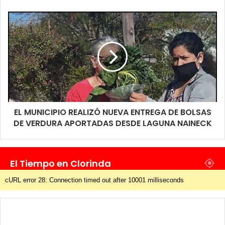
EL MUNICIPIO REALIZÓ NUEVA ENTREGA DE BOLSAS
DE VERDURA APORTADAS DESDE LAGUNA NAINECK
El Tiempo en Clorinda
cURL error 28: Connection timed out after 10001 milliseconds