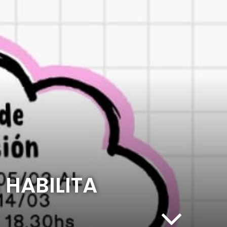
 HABILITA