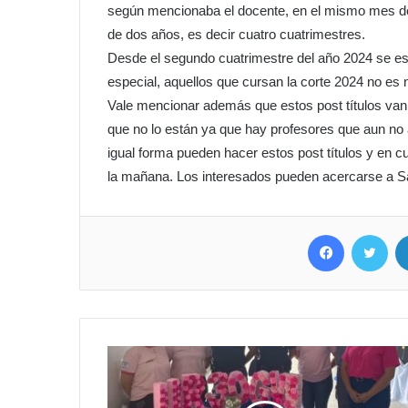
según mencionaba el docente, en el mismo mes de
de dos años, es decir cuatro cuatrimestres.
Desde el segundo cuatrimestre del año 2024 se es
especial, aquellos que cursan la corte 2024 no es 
Vale mencionar además que estos post títulos van 
que no lo están ya que hay profesores que aun no
igual forma pueden hacer estos post títulos y en c
la mañana. Los interesados pueden acercarse a S
Facebook
Twit