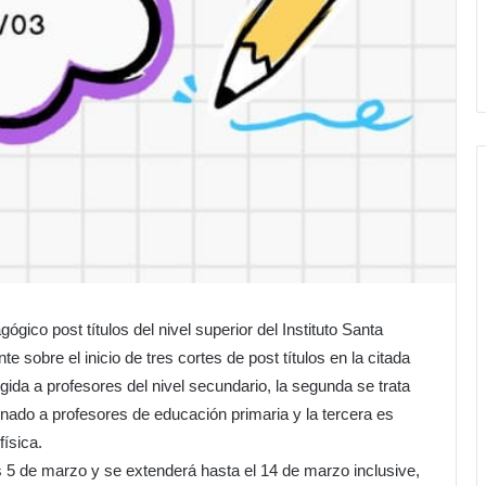
gico post títulos del nivel superior del Instituto Santa
 sobre el inicio de tres cortes de post títulos en la citada
igida a profesores del nivel secundario, la segunda se trata
nado a profesores de educación primaria y la tercera es
ísica.
 5 de marzo y se extenderá hasta el 14 de marzo inclusive,