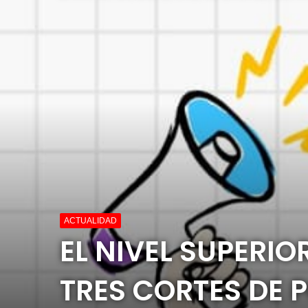
ACTUALIDAD
EL NIVEL SUPERIO
TRES CORTES DE 