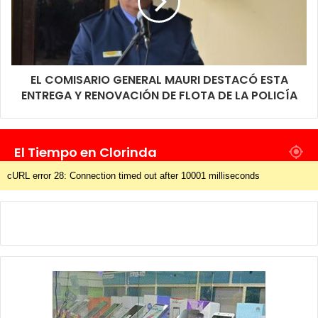
EL COMISARIO GENERAL MAURI DESTACÓ ESTA
ENTREGA Y RENOVACIÓN DE FLOTA DE LA POLICÍA
El Tiempo en Clorinda
cURL error 28: Connection timed out after 10001 milliseconds