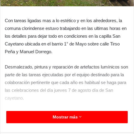
Con tareas ligadas mas a lo estético y en los alrededores, la
comuna clorindense estuvo trabajando en las ultimas horas en
los detalles para dejar todo en condiciones en la capilla San
Cayetano ubicada en el barrio 1° de Mayo sobre calle Tirso
Peña y Manuel Dorrego.
Desmalezado, pintura y reparación de artefactos lumínicos son
parte de las tareas ejecutadas por el equipo destinado para la
colaboración pertinente que cada año es habitual se haga para
las celebraciones del día jueves 7 de agosto día de San
cayetano.
Mostrar más