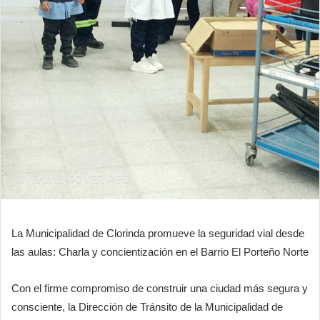
​La Municipalidad de Clorinda promueve la seguridad vial desde
las aulas: Charla y concientización en el Barrio El Porteño Norte
​Con el firme compromiso de construir una ciudad más segura y
consciente, la Dirección de Tránsito de la Municipalidad de