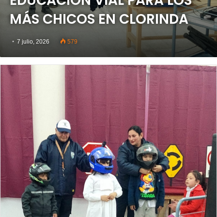
EDUCACIÓN VIAL PARA LOS
MÁS CHICOS EN CLORINDA
7 julio, 2026
579