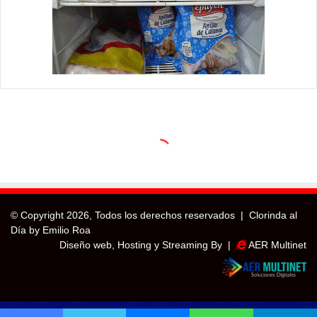
© Copyright
2026, Todos los derechos reservados |
Clorinda al
Día by Emilio Roa
Diseño web, Hosting y Streaming By |
AER Multinet