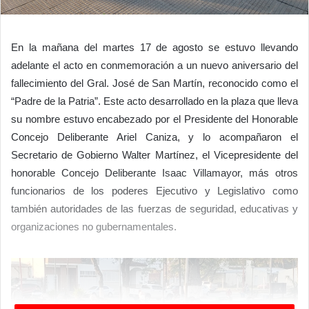
En la mañana del martes 17 de agosto se estuvo llevando
adelante el acto en conmemoración a un nuevo aniversario del
fallecimiento del Gral. José de San Martín, reconocido como el
“Padre de la Patria”. Este acto desarrollado en la plaza que lleva
su nombre estuvo encabezado por el Presidente del Honorable
Concejo Deliberante Ariel Caniza, y lo acompañaron el
Secretario de Gobierno Walter Martínez, el Vicepresidente del
honorable Concejo Deliberante Isaac Villamayor, más otros
funcionarios de los poderes Ejecutivo y Legislativo como
también autoridades de las fuerzas de seguridad, educativas y
organizaciones no gubernamentales.