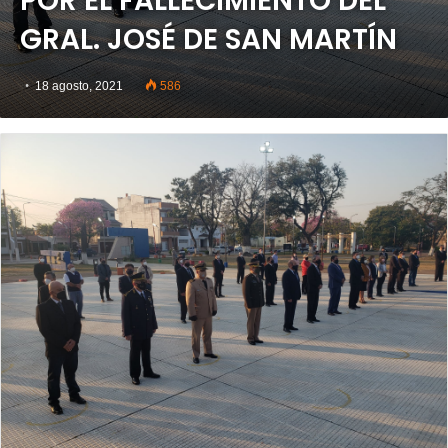
POR EL FALLECIMIENTO DEL
GRAL. JOSÉ DE SAN MARTÍN
18 agosto, 2021
586