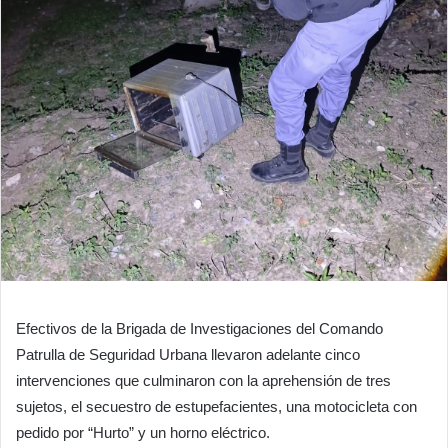
Efectivos de la Brigada de Investigaciones del Comando
Patrulla de Seguridad Urbana llevaron adelante cinco
intervenciones que culminaron con la aprehensión de tres
sujetos, el secuestro de estupefacientes, una motocicleta con
pedido por “Hurto” y un horno eléctrico.