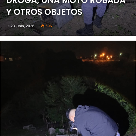
DROGA, UNA MOTO ROBADA
Y OTROS OBJETOS
23 junio, 2026
596