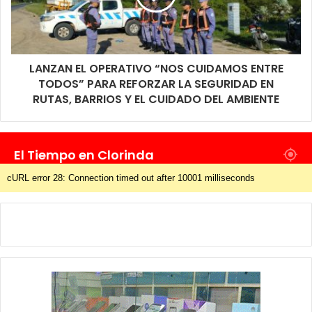
LANZAN EL OPERATIVO “NOS CUIDAMOS ENTRE
TODOS” PARA REFORZAR LA SEGURIDAD EN
RUTAS, BARRIOS Y EL CUIDADO DEL AMBIENTE
El Tiempo en Clorinda
cURL error 28: Connection timed out after 10001 milliseconds