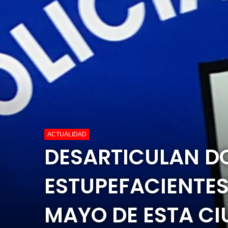
ACTUALIDAD
DESARTICULAN DO
ESTUPEFACIENTES
MAYO DE ESTA C