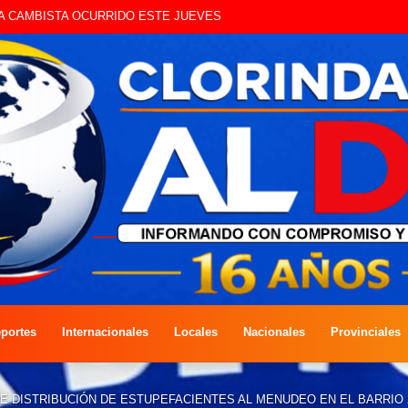
UE CIRCULAN SIN ILUMINACIÓN
portes
Internacionales
Locales
Nacionales
Provinciales
 DISTRIBUCIÓN DE ESTUPEFACIENTES AL MENUDEO EN EL BARRIO 