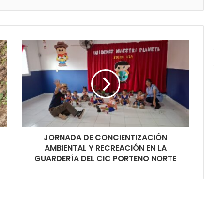
JORNADA DE CONCIENTIZACIÓN
AMBIENTAL Y RECREACIÓN EN LA
GUARDERÍA DEL CIC PORTEÑO NORTE