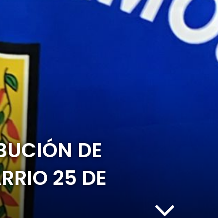
BUCIÓN DE
RRIO 25 DE