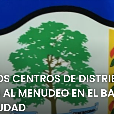
S CENTROS DE DISTRI
 AL MENUDEO EN EL BA
IUDAD