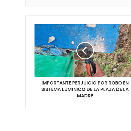
IMPORTANTE PERJUICIO POR ROBO EN
SISTEMA LUMÍNICO DE LA PLAZA DE LA
MADRE