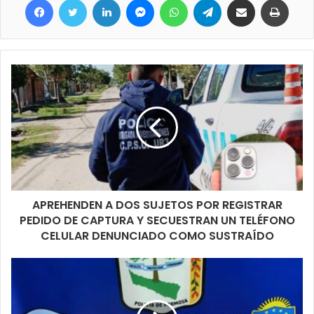
APREHENDEN A DOS SUJETOS POR REGISTRAR
PEDIDO DE CAPTURA Y SECUESTRAN UN TELÉFONO
CELULAR DENUNCIADO COMO SUSTRAÍDO