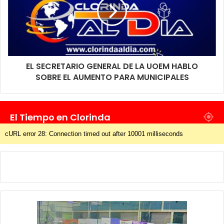
EL SECRETARIO GENERAL DE LA UOEM HABLO
SOBRE EL AUMENTO PARA MUNICIPALES
El Tiempo en Clorinda
cURL error 28: Connection timed out after 10001 milliseconds