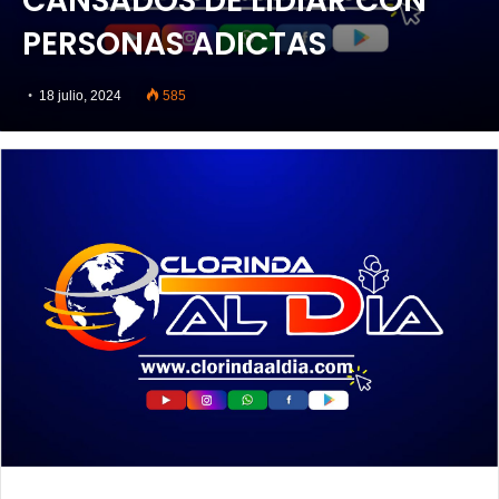
CANSADOS DE LIDIAR CON
PERSONAS ADICTAS
18 julio, 2024
585