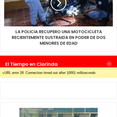
LA POLICIA RECUPERO UNA MOTOCICLETA
RECIENTEMENTE SUSTRAIDA EN PODER DE DOS
MENORES DE EDAD
El Tiempo en Clorinda
cURL error 28: Connection timed out after 10001 milliseconds