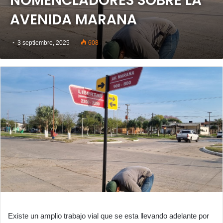
NOMENCLADORES SOBRE LA
AVENIDA MARANA
3 septiembre, 2025
608
Existe un amplio trabajo vial que se esta llevando adelante por