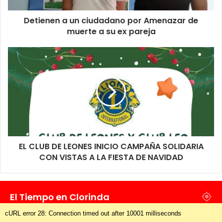
Detienen a un ciudadano por Amenazar de
muerte a su ex pareja
EL CLUB DE LEONES INICIO CAMPAÑA SOLIDARIA
CON VISTAS A LA FIESTA DE NAVIDAD
El Tiempo en Clorinda
cURL error 28: Connection timed out after 10001 milliseconds