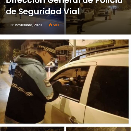
Dirección General de Policía
de Seguridad Vial
26 noviembre, 2023
583