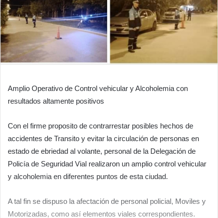
Amplio Operativo de Control vehicular y Alcoholemia con
resultados altamente positivos
Con el firme proposito de contrarrestar posibles hechos de
accidentes de Transito y evitar la circulación de personas en
estado de ebriedad al volante, personal de la Delegación de
Policía de Seguridad Vial realizaron un amplio control vehicular
y alcoholemia en diferentes puntos de esta ciudad.
A tal fin se dispuso la afectación de personal policial, Moviles y
Motorizadas, como así elementos viales correspondientes.