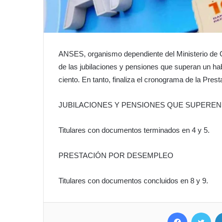
ANSES, organismo dependiente del Ministerio de 
de las jubilaciones y pensiones que superan un ha
ciento. En tanto, finaliza el cronograma de la Pre
JUBILACIONES Y PENSIONES QUE SUPEREN
Titulares con documentos terminados en 4 y 5.
PRESTACIÓN POR DESEMPLEO
Titulares con documentos concluidos en 8 y 9.
Facebook
Twitter