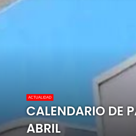
ACTUALIDAD
CALENDARIO DE P
ABRIL