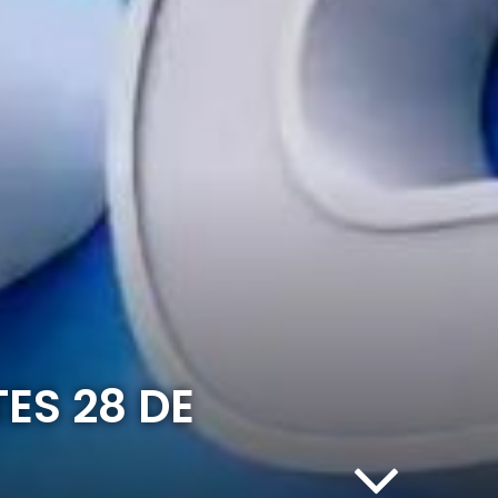
ES 28 DE