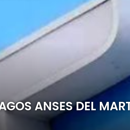
AGOS ANSES DEL MART