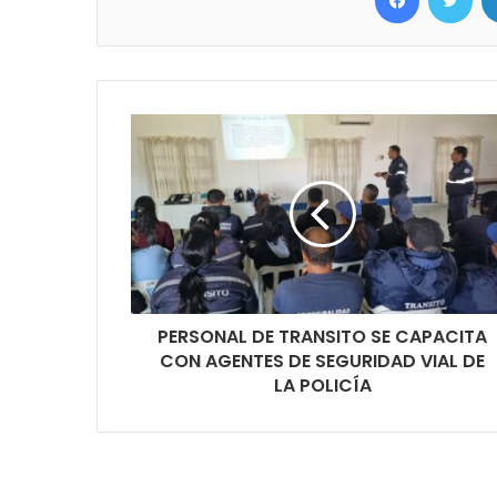
PERSONAL DE TRANSITO SE CAPACITA
CON AGENTES DE SEGURIDAD VIAL DE
LA POLICÍA