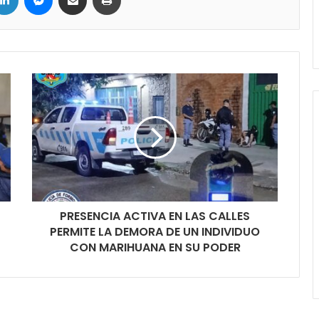
PRESENCIA ACTIVA EN LAS CALLES
PERMITE LA DEMORA DE UN INDIVIDUO
CON MARIHUANA EN SU PODER